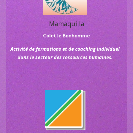
Mamaquilla
Colette Bonhomme
Activité de formations et de coaching individuel
dans le secteur des ressources humaines.