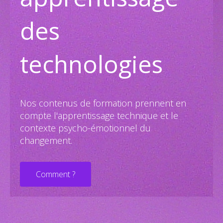
des
technologies
Nos contenus de formation prennent en
compte l'apprentissage technique et le
contexte psycho-émotionnel du
changement.
Comment ?