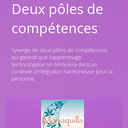
Deux pôles de
compétences
Synergie de deux pôles de compétences,
qui garantit que l'apprentisage
technologique se déroulera dans un
contexte d'intégration harmonieuse pour la
personne.